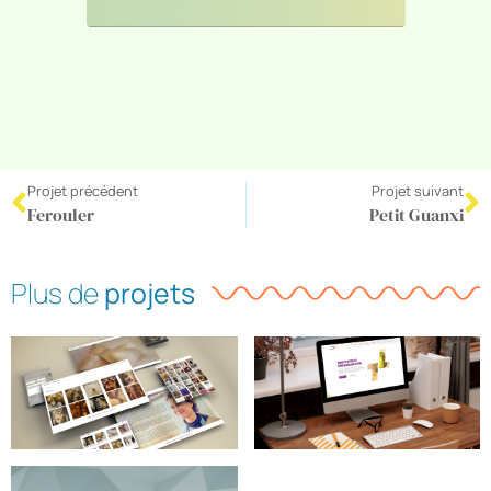
Projet précédent
Projet suivant
Ferouler
Petit Guanxi
Plus de
projets