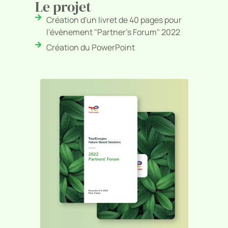
Le projet
Création d'un livret de 40 pages pour
l'évènement "Partner's Forum" 2022
Création du PowerPoint