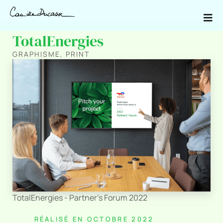
TotalEnergies
GRAPHISME
,
PRINT
TotalEnergies - Partner's Forum 2022
RÉALISÉ EN OCTOBRE 2022